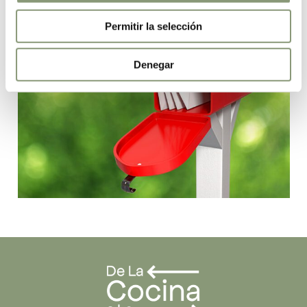
Permitir la selección
Denegar