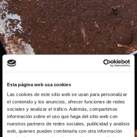
Esta página web usa cookies
Las cookies de este sitio web se usan para personalizar
el contenido y los anuncios, ofrecer funciones de redes
sociales y analizar el tráfico. Además, compartimos
información sobre el uso que haga del sitio web con
nuestros partners de redes sociales, publicidad y análisis
web, quienes pueden combinarla con otra información