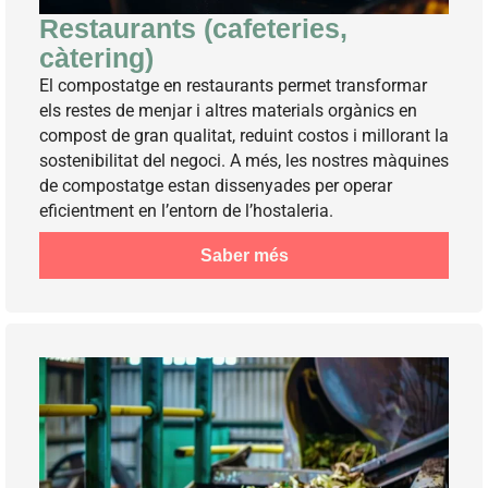
Restaurants (cafeteries,
càtering)
El compostatge en restaurants permet transformar
els restes de menjar i altres materials orgànics en
compost de gran qualitat, reduint costos i millorant la
sostenibilitat del negoci. A més, les nostres màquines
de compostatge estan dissenyades per operar
eficientment en l’entorn de l’hostaleria.
Saber més