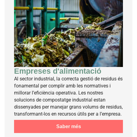
Empreses d'alimentació
Al sector industrial, la correcta gestió de residus és
fonamental per complir amb les normatives i
millorar l’eficiència operativa. Les nostres
solucions de compostatge industrial estan
dissenyades per manejar grans volums de residus,
transformant-los en recursos útils per a l’empresa.
Saber més