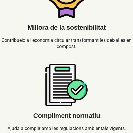
Millora de la sostenibilitat
Contribueix a l’economia circular transformant les deixalles en
compost.
Compliment normatiu
Ajuda a complir amb les regulacions ambientals vigents.