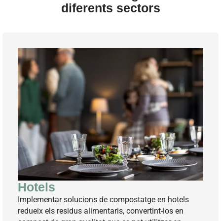
diferents sectors
Hotels
Implementar solucions de compostatge en hotels
redueix els residus alimentaris, convertint-los en