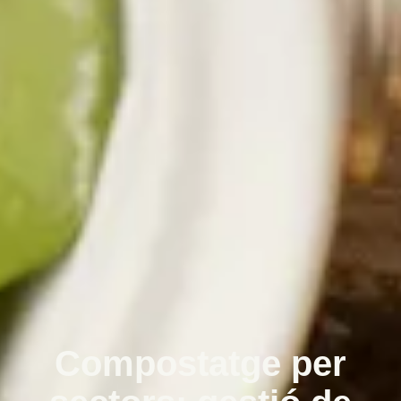
Compostatge per