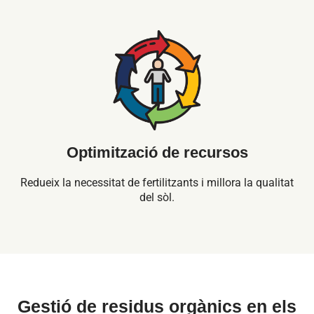
Optimització de recursos
Redueix la necessitat de fertilitzants i millora la qualitat
del sòl.
Gestió de residus orgànics en els