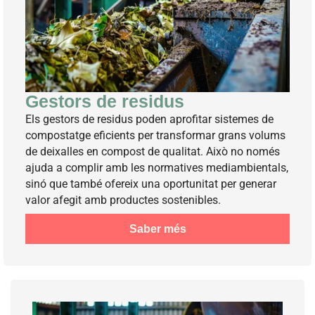
Gestors de residus
Els gestors de residus poden aprofitar sistemes de
compostatge eficients per transformar grans volums
de deixalles en compost de qualitat. Això no només
ajuda a complir amb les normatives mediambientals,
sinó que també ofereix una oportunitat per generar
valor afegit amb productes sostenibles.
Saber més