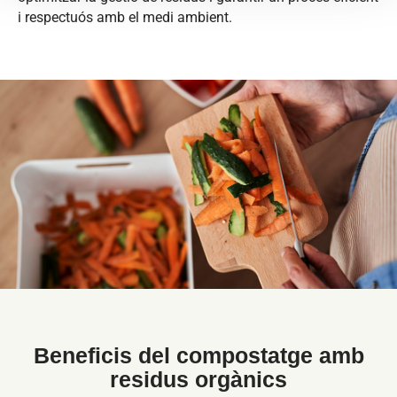
i respectuós amb el medi ambient.
Beneficis del compostatge amb
residus orgànics