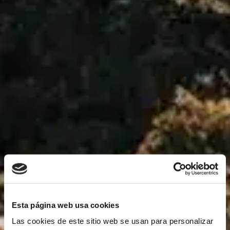
Esta página web usa cookies
Las cookies de este sitio web se usan para personalizar