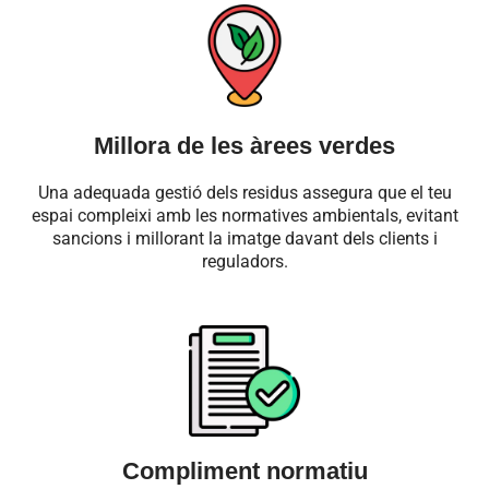
Millora de les àrees verdes
Una adequada gestió dels residus assegura que el teu
espai compleixi amb les normatives ambientals, evitant
sancions i millorant la imatge davant dels clients i
reguladors.
Compliment normatiu