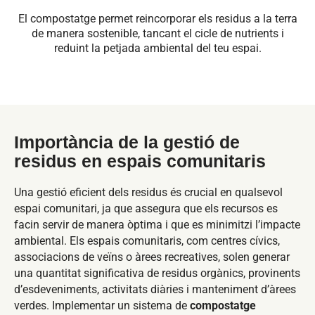
El compostatge permet reincorporar els residus a la terra
de manera sostenible, tancant el cicle de nutrients i
reduint la petjada ambiental del teu espai.
Importància de la gestió de
residus en espais comunitaris
Una gestió eficient dels residus és crucial en qualsevol
espai comunitari, ja que assegura que els recursos es
facin servir de manera òptima i que es minimitzi l’impacte
ambiental. Els espais comunitaris, com centres cívics,
associacions de veïns o àrees recreatives, solen generar
una quantitat significativa de residus orgànics, provinents
d’esdeveniments, activitats diàries i manteniment d’àrees
verdes. Implementar un sistema de
compostatge