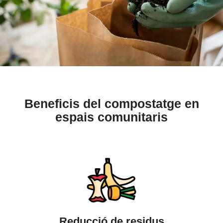
Beneficis del compostatge en
espais comunitaris
Reducció de residus