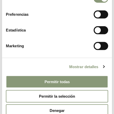
consentimiento
Preferencias
Escriu-nos!
Estadística
Marketing
Mostrar detalles
Permitir todas
Permitir la selección
Denegar