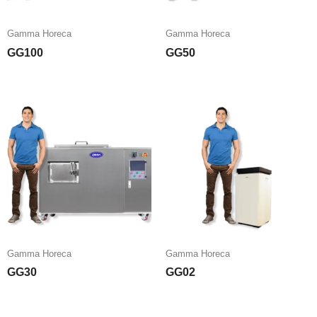
Gamma Horeca
Gamma Horeca
GG100
GG50
Gamma Horeca
Gamma Horeca
GG30
GG02