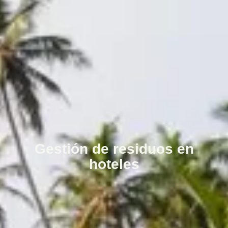
Gestión de residuos en
hoteles