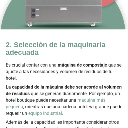
2. Selección de la maquinaria
adecuada​
Es crucial contar con una
máquina de compostaje
que se
ajuste a las necesidades y volumen de residuos de tu
hotel.
La capacidad de la máquina debe ser acorde al volumen
de residuos
que se generan diariamente. Por ejemplo, un
hotel boutique puede necesitar una
máquina más
pequeña
, mientras que una cadena hotelera grande puede
requerir un
equipo industrial
.
Además de la capacidad, es importante considerar otros