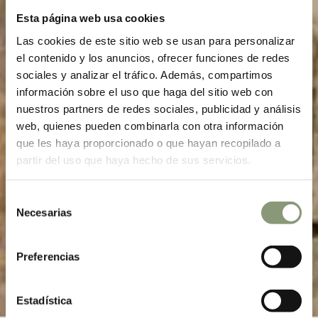
Esta página web usa cookies
Las cookies de este sitio web se usan para personalizar
el contenido y los anuncios, ofrecer funciones de redes
sociales y analizar el tráfico. Además, compartimos
información sobre el uso que haga del sitio web con
nuestros partners de redes sociales, publicidad y análisis
web, quienes pueden combinarla con otra información
que les haya proporcionado o que hayan recopilado a
partir del uso que haya hecho de sus servicios.
Selección
Necesarias
de
consentimiento
Preferencias
Estadística