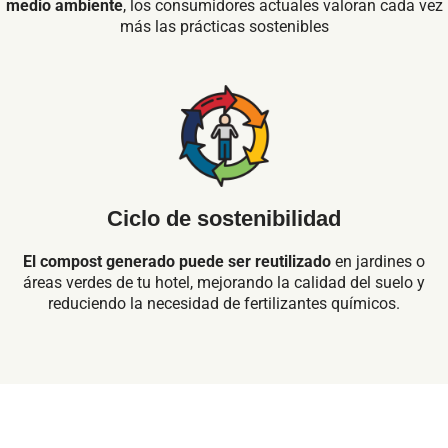
medio ambiente
, los consumidores actuales valoran cada vez
más las prácticas sostenibles
Ciclo de sostenibilidad
El compost generado puede ser reutilizado
en jardines o
áreas verdes de tu hotel,
mejorando la calidad del suelo y
reduciendo la necesidad de fertilizantes químicos.