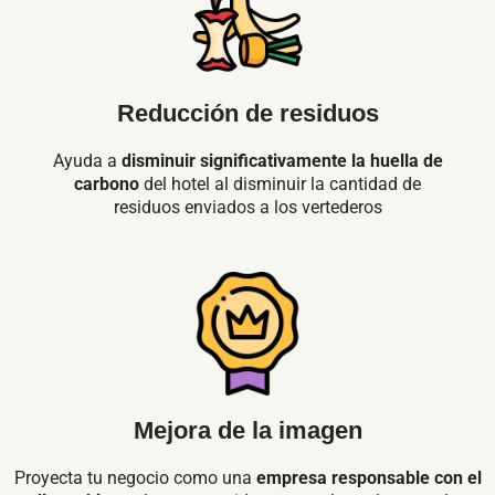
Reducción de residuos
Ayuda a
disminuir significativamente la huella de
carbono
del hotel al disminuir la cantidad de
residuos enviados a los vertederos
Mejora de la imagen
Proyecta tu negocio como una
empresa responsable con el