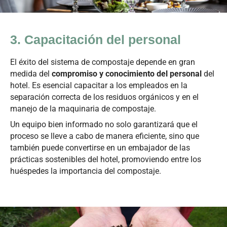
3. Capacitación del personal
El éxito del sistema de compostaje depende en gran
medida del
compromiso y conocimiento del personal
del
hotel. Es esencial capacitar a los empleados en la
separación correcta de los residuos orgánicos y en el
manejo de la maquinaria de compostaje.
Un equipo bien informado no solo garantizará que el
proceso se lleve a cabo de manera eficiente, sino que
también puede convertirse en un embajador de las
prácticas sostenibles del hotel, promoviendo entre los
huéspedes la importancia del compostaje.