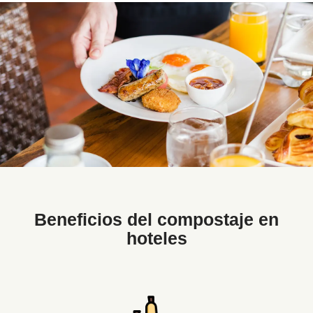
Beneficios del compostaje en
hoteles