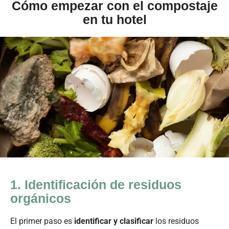
Cómo empezar con el compostaje
en tu hotel
1. Identificación de residuos
orgánicos
El primer paso es
identificar y clasificar
los residuos