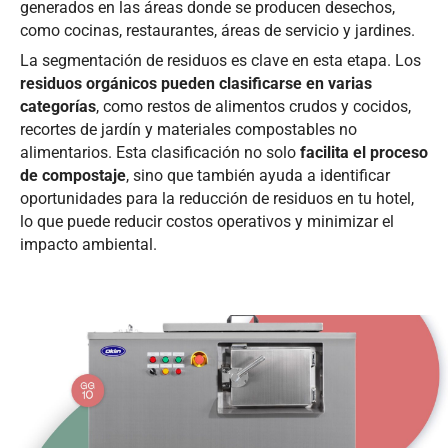
generados en las áreas donde se producen desechos,
como cocinas, restaurantes, áreas de servicio y jardines.
La segmentación de residuos es clave en esta etapa. Los
residuos orgánicos pueden clasificarse en varias
categorías
, como restos de alimentos crudos y cocidos,
recortes de jardín y materiales compostables no
alimentarios. Esta clasificación no solo
facilita el proceso
de compostaje
, sino que también ayuda a identificar
oportunidades para la reducción de residuos en tu hotel,
lo que puede reducir costos operativos y minimizar el
impacto ambiental.