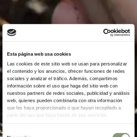
Esta página web usa cookies
Las cookies de este sitio web se usan para personalizar
el contenido y los anuncios, ofrecer funciones de redes
sociales y analizar el tráfico. Además, compartimos
información sobre el uso que haga del sitio web con
nuestros partners de redes sociales, publicidad y análisis
web, quienes pueden combinarla con otra información
que les haya proporcionado o que hayan recopilado a
partir del uso que haya hecho de sus servicios.
Selección