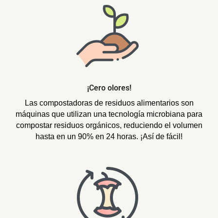
¡Cero olores!
Las compostadoras de residuos alimentarios son
máquinas que utilizan una tecnología microbiana para
compostar residuos orgánicos, reduciendo el volumen
hasta en un 90% en 24 horas. ¡Así de fácil!