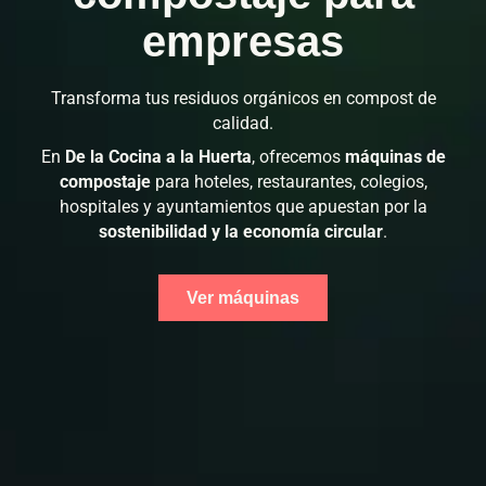
empresas
Transforma tus residuos orgánicos en compost de
calidad.
En
De la Cocina a la Huerta
, ofrecemos
máquinas de
compostaje
para hoteles, restaurantes, colegios,
hospitales y ayuntamientos que apuestan por la
sostenibilidad y la economía circular
.
Ver máquinas