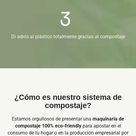
Di adiós al plástico totalmente gracias al compostaje
¿Cómo es nuestro sistema de
compostaje?
Estamos orgullosos de presentar una
maquinaria de
compostaje 100% eco-friendly
para apostar en el
consumo de tu hogar o en la producción empresarial por