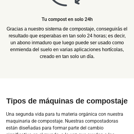
Tu compost en solo 24h
Gracias a nuestro sistema de compostaje, conseguirás el
resultado que esperabas en tan solo 24 horas; es decir,
un abono inmaduro que luego puede ser usado como
enmienda del suelo en varias aplicaciones hortícolas,
creado en tan solo un día.
Tipos de máquinas de compostaje
Una segunda vida para tu materia orgánica con nuestra
maquinaria de compostaje. Nuestras compostadoras
están diseñadas para formar parte del cambio