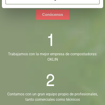
supuesto, el planeta.
Conócenos
Trabajamos con la mejor empresa de compostadoras:
OKLIN
Contamos con un gran equipo propio de profesionales,
tanto comerciales como técnicos