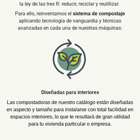
la ley de las tres R: reducir, reciclar y reutilizar.
Para ello, reinventamos el
sistema de compostaje
aplicando tecnología de vanguardia y técnicas
avanzadas en cada una de nuestras máquinas:
Diseñadas para interiores
Las compostadoras de nuestro catálogo están diseñadas
en aspecto y tamaño para instalarse con total facilidad en
espacios interiores, lo que te resultará de gran utilidad
para tu vivienda particular o empresa.