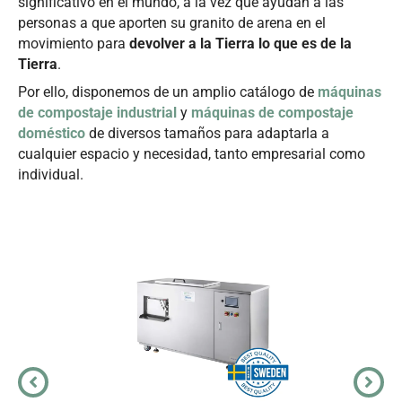
significativo en el mundo, a la vez que ayudan a las
personas a que aporten su granito de arena en el
movimiento para
devolver a la Tierra lo que es de la
Tierra
.
Por ello, disponemos de un amplio catálogo de
máquinas
de compostaje industrial
y
máquinas de compostaje
doméstico
de diversos tamaños para adaptarla a
cualquier espacio y necesidad, tanto empresarial como
individual.