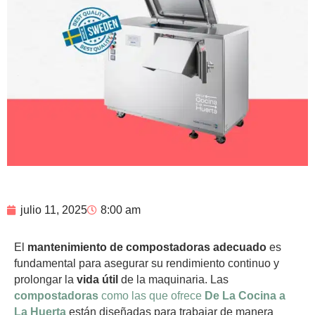
julio 11, 2025
8:00 am
El
mantenimiento de compostadoras adecuado
es
fundamental para asegurar su rendimiento continuo y
prolongar la
vida útil
de la maquinaria. Las
compostadoras
como las que ofrece
De La Cocina a
La Huerta
están diseñadas para trabajar de manera