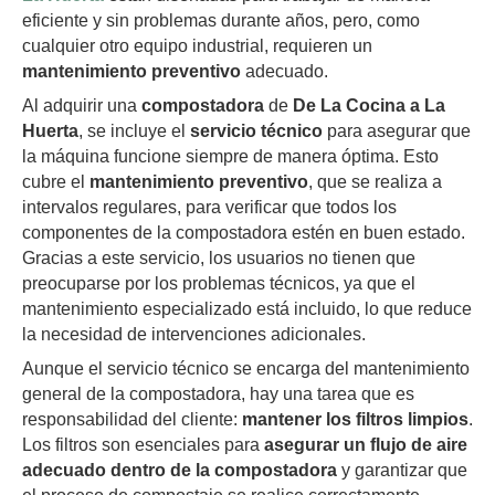
eficiente y sin problemas durante años, pero, como
cualquier otro equipo industrial, requieren un
mantenimiento preventivo
adecuado.
Al adquirir una
compostadora
de
De La Cocina a La
Huerta
, se incluye el
servicio técnico
para asegurar que
la máquina funcione siempre de manera óptima. Esto
cubre el
mantenimiento preventivo
, que se realiza a
intervalos regulares, para verificar que todos los
componentes de la compostadora estén en buen estado.
Gracias a este servicio, los usuarios no tienen que
preocuparse por los problemas técnicos, ya que el
mantenimiento especializado está incluido, lo que reduce
la necesidad de intervenciones adicionales.
Aunque el servicio técnico se encarga del mantenimiento
general de la compostadora, hay una tarea que es
responsabilidad del cliente:
mantener los filtros limpios
.
Los filtros son esenciales para
asegurar un flujo de aire
adecuado dentro de la compostadora
y garantizar que