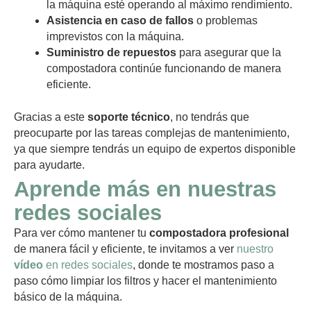
la máquina esté operando al máximo rendimiento.
Asistencia en caso de fallos
o problemas
imprevistos con la máquina.
Suministro de repuestos
para asegurar que la
compostadora continúe funcionando de manera
eficiente.
Gracias a este
soporte técnico
, no tendrás que
preocuparte por las tareas complejas de mantenimiento,
ya que siempre tendrás un equipo de expertos disponible
para ayudarte.
Aprende más en nuestras
redes sociales
Para ver cómo mantener tu
compostadora profesional
de manera fácil y eficiente, te invitamos a ver
nuestro
vídeo
en redes sociales
, donde te mostramos paso a
paso cómo limpiar los filtros y hacer el mantenimiento
básico de la máquina.