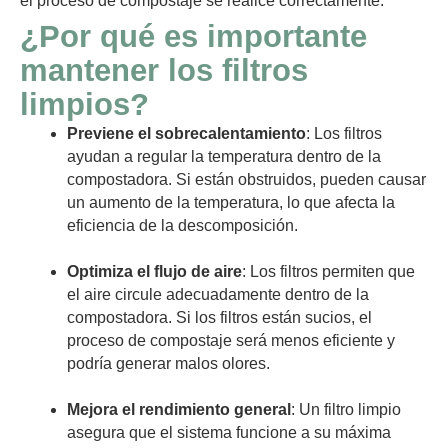
el proceso de compostaje se realice correctamente.
¿Por qué es importante
mantener los filtros
limpios?
Previene el sobrecalentamiento
: Los filtros
ayudan a regular la temperatura dentro de la
compostadora. Si están obstruidos, pueden causar
un aumento de la temperatura, lo que afecta la
eficiencia de la descomposición.
Optimiza el flujo de aire
: Los filtros permiten que
el aire circule adecuadamente dentro de la
compostadora. Si los filtros están sucios, el
proceso de compostaje será menos eficiente y
podría generar malos olores.
Mejora el rendimiento general
: Un filtro limpio
asegura que el sistema funcione a su máxima