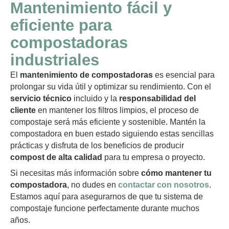
Mantenimiento fácil y
eficiente para
compostadoras
industriales
El
mantenimiento de compostadoras
es esencial para
prolongar su vida útil y optimizar su rendimiento. Con el
servicio técnico
incluido y la
responsabilidad del
cliente
en mantener los filtros limpios, el proceso de
compostaje será más eficiente y sostenible. Mantén la
compostadora en buen estado siguiendo estas sencillas
prácticas y disfruta de los beneficios de producir
compost de alta calidad
para tu empresa o proyecto.
Si necesitas más información sobre
cómo mantener tu
compostadora
, no dudes en
contactar con nosotros
.
Estamos aquí para asegurarnos de que tu sistema de
compostaje funcione perfectamente durante muchos
años.