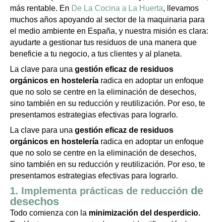
más rentable. En
De La Cocina a La Huerta
, llevamos
muchos años apoyando al sector de la maquinaria para
el medio ambiente en España, y nuestra misión es clara:
ayudarte a gestionar tus residuos de una manera que
beneficie a tu negocio, a tus clientes y al planeta.
La clave para una
gestión eficaz de residuos
orgánicos en hostelería
radica en adoptar un enfoque
que no solo se centre en la eliminación de desechos,
sino también en su reducción y reutilización. Por eso, te
presentamos estrategias efectivas para lograrlo.
La clave para una
gestión eficaz de residuos
orgánicos en hostelería
radica en adoptar un enfoque
que no solo se centre en la eliminación de desechos,
sino también en su reducción y reutilización. Por eso, te
presentamos estrategias efectivas para lograrlo.
de
1. Implementa prácticas de reducción
desechos
Todo comienza con la
minimización del desperdicio.