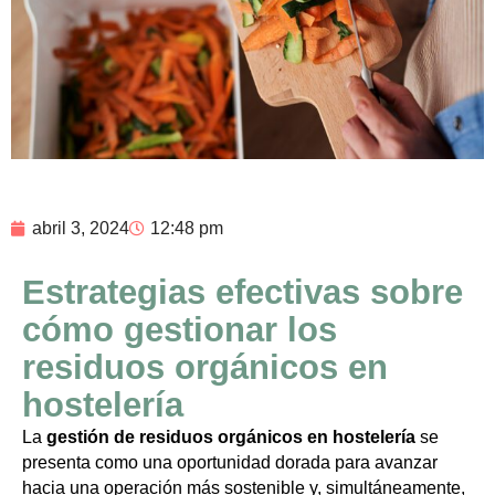
abril 3, 2024
12:48 pm
Estrategias efectivas sobre
cómo gestionar los
residuos orgánicos en
hostelería
La
gestión de residuos orgánicos en hostelería
se
presenta como una oportunidad dorada para avanzar
hacia una operación más sostenible y, simultáneamente,