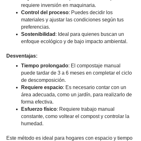
requiere inversión en maquinaria.
Control del proceso
: Puedes decidir los
materiales y ajustar las condiciones según tus
preferencias.
Sostenibilidad
: Ideal para quienes buscan un
enfoque ecológico y de bajo impacto ambiental.
Desventajas:
Tiempo prolongado
: El compostaje manual
puede tardar de 3 a 6 meses en completar el ciclo
de descomposición.
Requiere espacio
: Es necesario contar con un
área adecuada, como un jardín, para realizarlo de
forma efectiva.
Esfuerzo físico
: Requiere trabajo manual
constante, como voltear el compost y controlar la
humedad.
Este método es ideal para hogares con espacio y tiempo