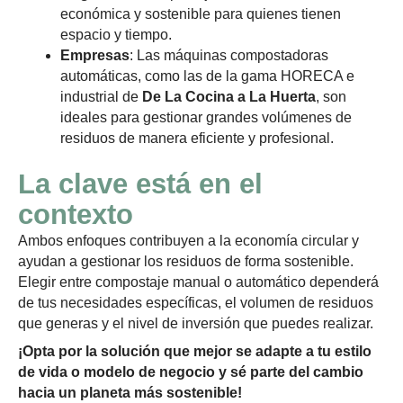
económica y sostenible para quienes tienen
espacio y tiempo.
Empresas
: Las máquinas compostadoras
automáticas, como las de la gama HORECA e
industrial de
De La Cocina a La Huerta
, son
ideales para gestionar grandes volúmenes de
residuos de manera eficiente y profesional.
La clave está en el
contexto
Ambos enfoques contribuyen a la economía circular y
ayudan a gestionar los residuos de forma sostenible.
Elegir entre compostaje manual o automático dependerá
de tus necesidades específicas, el volumen de residuos
que generas y el nivel de inversión que puedes realizar.
¡Opta por la solución que mejor se adapte a tu estilo
de vida o modelo de negocio y sé parte del cambio
hacia un planeta más sostenible!