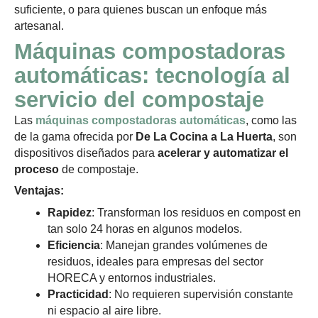
suficiente, o para quienes buscan un enfoque más
artesanal.
Máquinas compostadoras
automáticas: tecnología al
servicio del compostaje
Las
máquinas compostadoras automáticas
, como las
de la gama ofrecida por
De La Cocina a La Huerta
, son
dispositivos diseñados para
acelerar y automatizar el
proceso
de compostaje.
Ventajas:
Rapidez
: Transforman los residuos en compost en
tan solo 24 horas en algunos modelos.
Eficiencia
: Manejan grandes volúmenes de
residuos, ideales para empresas del sector
HORECA y entornos industriales.
Practicidad
: No requieren supervisión constante
ni espacio al aire libre.