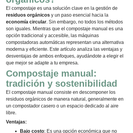
El compostaje es una solución clave en la gestión de
residuos orgánicos
y un paso esencial hacia la
economía circular
. Sin embargo, no todos los métodos
son iguales. Mientras que el compostaje manual es una
opción tradicional y accesible, las máquinas
compostadoras automáticas representan una alternativa
moderna y eficiente. Este artículo analiza las ventajas y
desventajas de ambos enfoques, ayudándote a elegir el
que mejor se adapte a tu empresa.
Compostaje manual:
tradición y sostenibilidad
El compostaje manual consiste en descomponer los
residuos orgánicos de manera natural, generalmente en
un compostador casero o un espacio dedicado al aire
libre.
Ventajas:
Bajo costo
: Es una opción económica que no