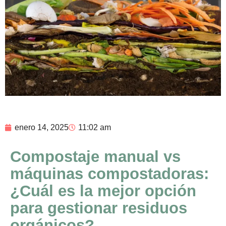
enero 14, 2025
11:02 am
Compostaje manual vs
máquinas compostadoras:
¿Cuál es la mejor opción
para gestionar residuos
orgánicos?