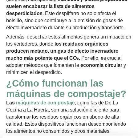
suelen encabezar la lista de alimentos
desperdiciados
. Este despilfarro no solo afecta el
bolsillo, sino que contribuye a la emisión de gases de
efecto invernadero durante su producción y transporte.
Además, desechar estos alimentos genera un impacto en
los vertederos, donde
los residuos orgánicos
producen metano, un gas de efecto invernadero
mucho más potente que el CO₂.
Por ello, es crucial
adoptar métodos que fomenten la
economía circular
y
minimicen el desperdicio.
¿Cómo funcionan las
máquinas de compostaje?
Las
máquinas de compostaje
, como las de De La
Cocina a La Huerta, son una solución eficiente para
transformar los residuos orgánicos en abono de alta
calidad. Estos dispositivos funcionan descomponiendo
los alimentos no consumidos y otros materiales