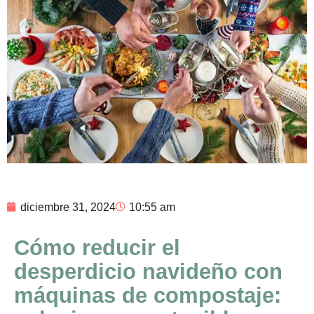
diciembre 31, 2024
10:55 am
Cómo reducir el
desperdicio navideño con
máquinas de compostaje: