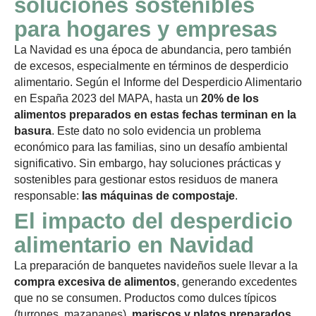
soluciones sostenibles
para hogares y empresas
La Navidad es una época de abundancia, pero también
de excesos, especialmente en términos de desperdicio
alimentario. Según el Informe del Desperdicio Alimentario
en España 2023 del MAPA, hasta un
20% de los
alimentos preparados en estas fechas terminan en la
basura
. Este dato no solo evidencia un problema
económico para las familias, sino un desafío ambiental
significativo. Sin embargo, hay soluciones prácticas y
sostenibles para gestionar estos residuos de manera
responsable:
las máquinas de compostaje
.
El impacto del desperdicio
alimentario en Navidad
La preparación de banquetes navideños suele llevar a la
compra excesiva de alimentos
, generando excedentes
que no se consumen. Productos como dulces típicos
(turrones, mazapanes),
mariscos y platos preparados