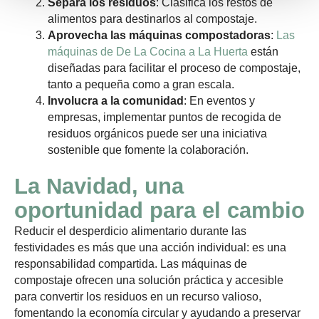
Separa los residuos
: Clasifica los restos de
alimentos para destinarlos al compostaje.
Aprovecha las máquinas compostadoras
:
Las
máquinas de De La Cocina a La Huerta
están
diseñadas para facilitar el proceso de compostaje,
tanto a pequeña como a gran escala.
Involucra a la comunidad
: En eventos y
empresas, implementar puntos de recogida de
residuos orgánicos puede ser una iniciativa
sostenible que fomente la colaboración.
La Navidad, una
oportunidad para el cambio
Reducir el desperdicio alimentario durante las
festividades es más que una acción individual: es una
responsabilidad compartida. Las máquinas de
compostaje ofrecen una solución práctica y accesible
para convertir los residuos en un recurso valioso,
fomentando la economía circular y ayudando a preservar