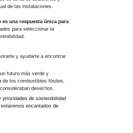
al de las instalaciones.
o es una respuesta única para
des para seleccionar la
tenibilidad.
orarte y ayudarte a encontrar
 un futuro más verde y
 de los combustibles fósiles,
e consideraban desechos.
 prioridades de sostenibilidad
, estaremos encantados de