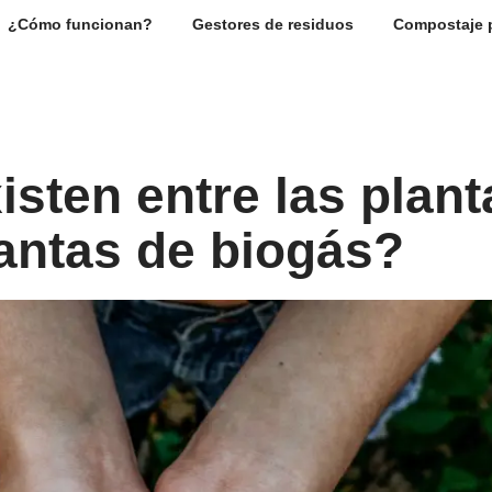
¿Cómo funcionan?
Gestores de residuos
Compostaje 
isten entre las plant
antas de biogás?