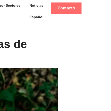
por Sectores
Noticias
Contacto
Español
as de